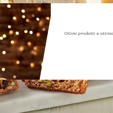
Ottimi prodotti e ottimo