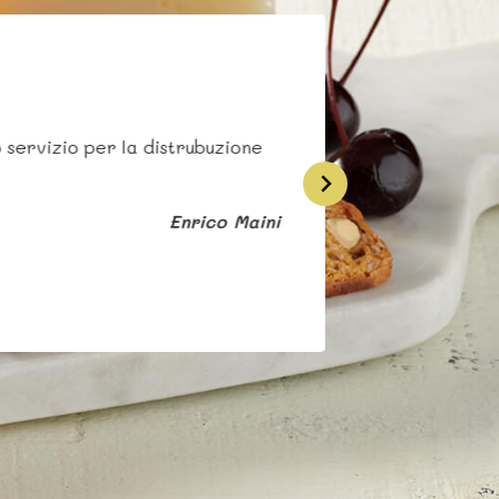
 servizio per la distrubuzione
Enrico Maini