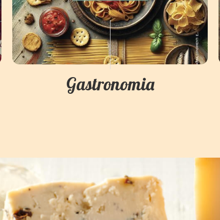
Gastronomia