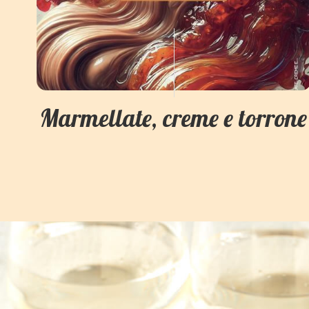
Marmellate, creme e torrone