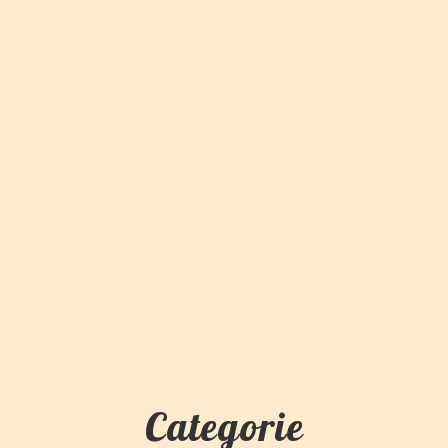
Categorie