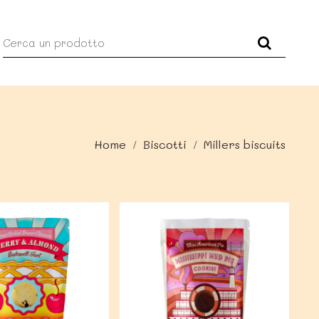
Home
Biscotti
Millers biscuits