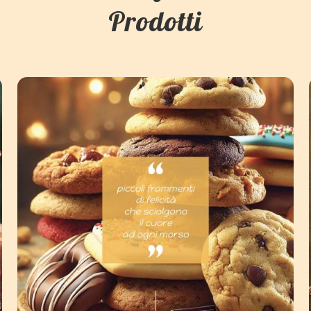
Prodotti