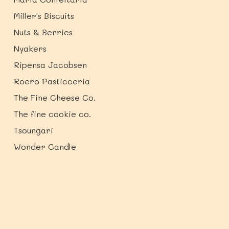
Miller's Biscuits
Nuts & Berries
Nyakers
Ripensa Jacobsen
Roero Pasticceria
The Fine Cheese Co.
The fine cookie co.
Tsoungari
Wonder Candle