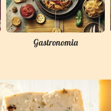
Gastronomia