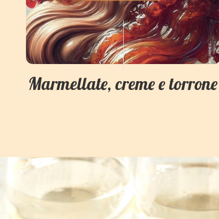
Marmellate, creme e torrone