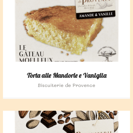
Torta alle Mandorle e Vaniglia
Biscuiterie de Provence