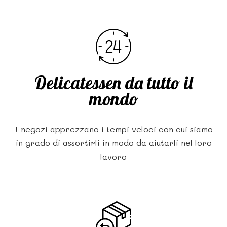
Delicatessen da tutto il
mondo
I negozi apprezzano i tempi veloci con cui siamo
in grado di assortirli in modo da aiutarli nel loro
lavoro