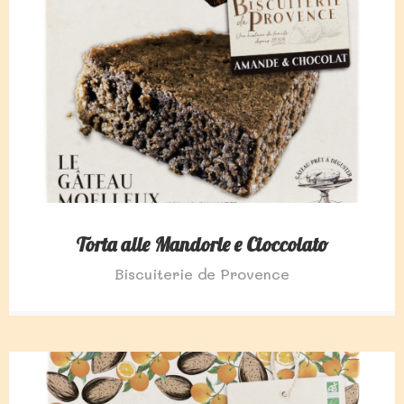
Torta alle Mandorle e Cioccolato
Biscuiterie de Provence