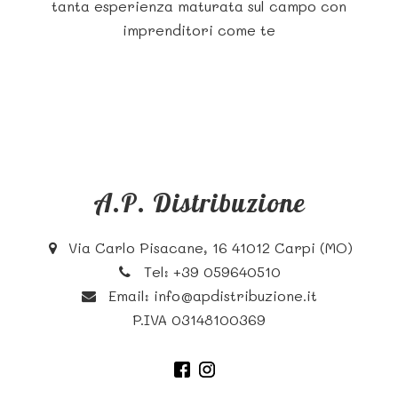
tanta esperienza maturata sul campo con
imprenditori come te
A.P. Distribuzione
Via Carlo Pisacane, 16 41012 Carpi (MO)
Tel:
+39 059640510
Email:
info@apdistribuzione.it
P.IVA 03148100369