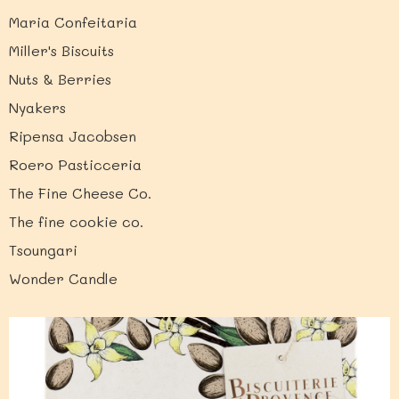
Maria Confeitaria
Miller's Biscuits
Nuts & Berries
Nyakers
Ripensa Jacobsen
Roero Pasticceria
The Fine Cheese Co.
The fine cookie co.
Tsoungari
Wonder Candle