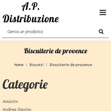
A.P.
Distribuzione
Biscuiterie de provence
Home
Biscotti
Biscuiterie de provence
Categorie
Amaizin
Andres Gavino