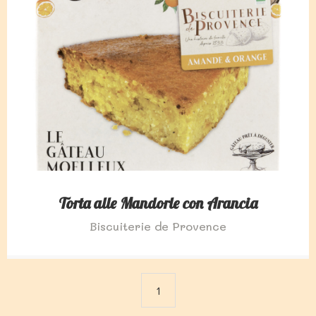
Torta alle Mandorle con Arancia
Biscuiterie de Provence
1