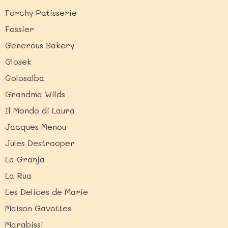
Forchy Patisserie
Fossier
Generous Bakery
Glosek
Golosalba
Grandma Wilds
Il Mondo di Laura
Jacques Menou
Jules Destrooper
La Granja
La Rua
Les Delices de Marie
Maison Gavottes
Marabissi