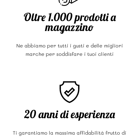
Oltre 1.000 prodotti a
magazzino
Ne abbiamo per tutti i gusti e delle migliori
marche per soddisfare i tuoi clienti
20 anni di esperienza
Ti garantiamo la massima affidabilità frutto di