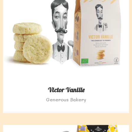
Victor Vanille
Generous Bakery