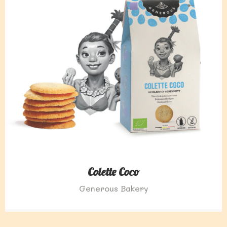
Colette Coco
Generous Bakery