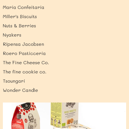
Maria Confeitaria
Miller's Biscuits
Nuts & Berries
Nyakers
Ripensa Jacobsen
Roero Pasticceria
The Fine Cheese Co.
The fine cookie co.
Tsoungari
Wonder Candle