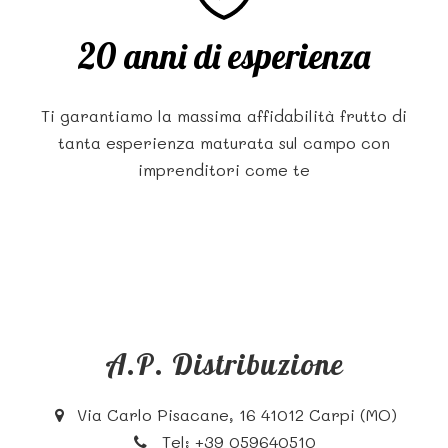
20 anni di esperienza
Ti garantiamo la massima affidabilità frutto di
tanta esperienza maturata sul campo con
imprenditori come te
A.P. Distribuzione
Via Carlo Pisacane, 16 41012 Carpi (MO)
Tel:
+39 059640510