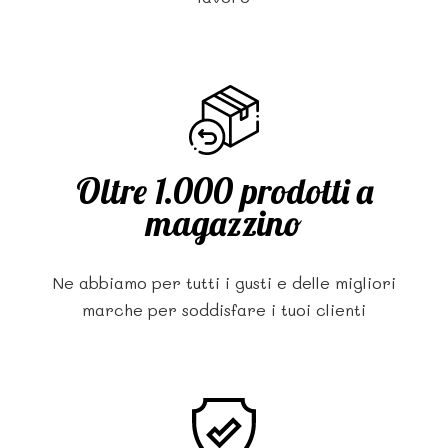
Oltre 1.000 prodotti a
magazzino
Ne abbiamo per tutti i gusti e delle migliori
marche per soddisfare i tuoi clienti