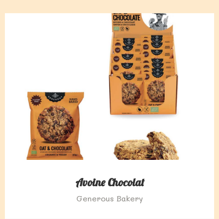
Avoine Chocolat
Generous Bakery