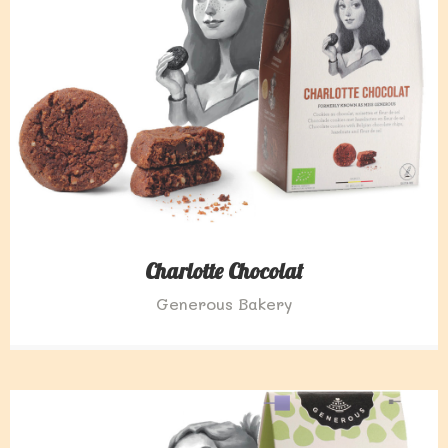
Charlotte Chocolat
Generous Bakery