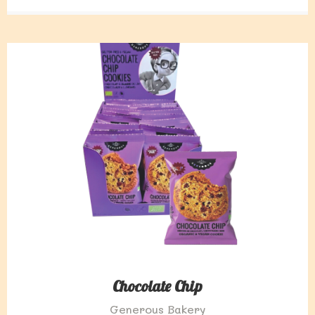
Chocolate Chip
Generous Bakery