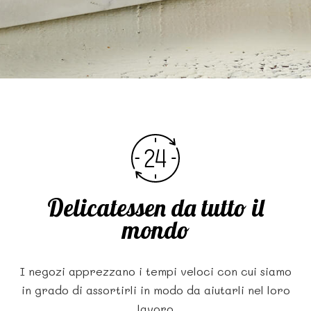
Delicatessen da tutto il
mondo
I negozi apprezzano i tempi veloci con cui siamo
in grado di assortirli in modo da aiutarli nel loro
lavoro