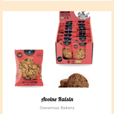
Avoine Raisin
Generous Bakery