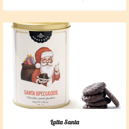
Latta Santa