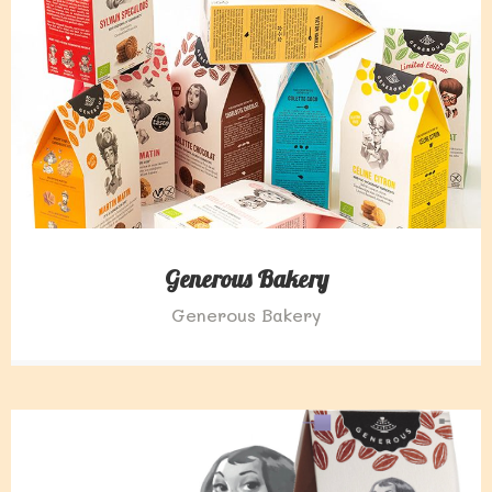
Generous Bakery
Generous Bakery