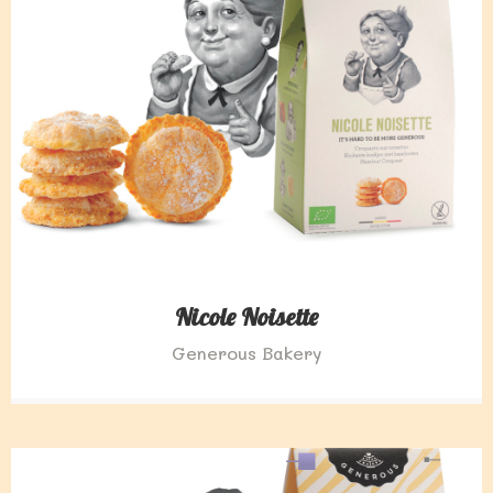
Nicole Noisette
Generous Bakery