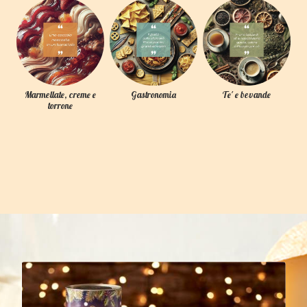
Marmellate, creme e
Gastronomia
Te' e bevande
torrone