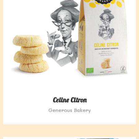
Celine Citron
Generous Bakery