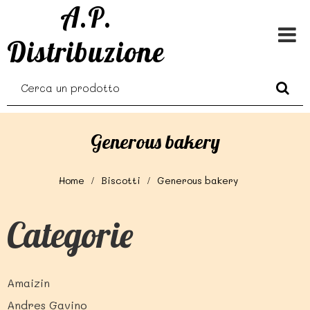
A.P.
Distribuzione
Generous bakery
Home
Biscotti
Generous bakery
Categorie
Amaizin
Andres Gavino