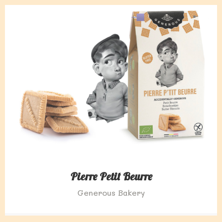
Pierre Petit Beurre
Generous Bakery