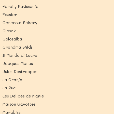
Forchy Patisserie
Fossier
Generous Bakery
Glosek
Golosalba
Grandma Wilds
Il Mondo di Laura
Jacques Menou
Jules Destrooper
La Granja
La Rua
Les Delices de Marie
Maison Gavottes
Marabissi