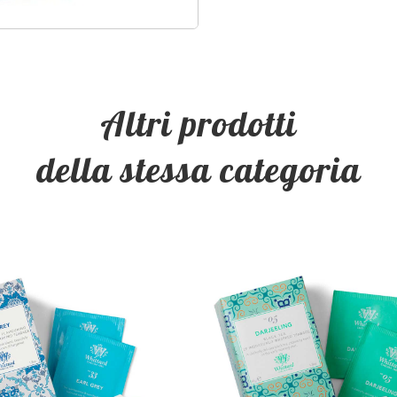
Altri prodotti
della stessa categoria