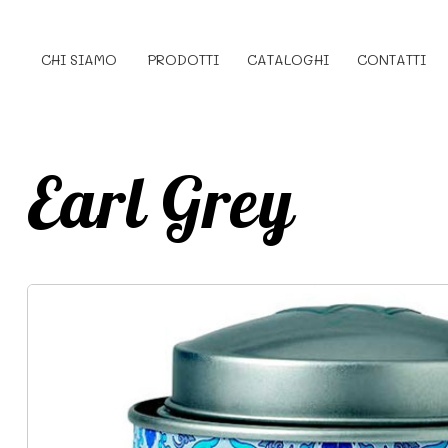
CHI SIAMO
PRODOTTI
CATALOGHI
CONTATTI
Earl Grey