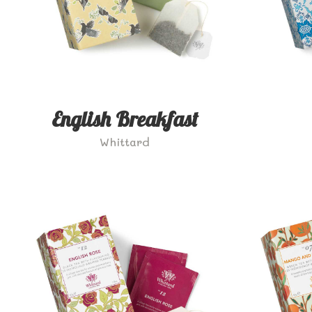
English Breakfast
Whittard