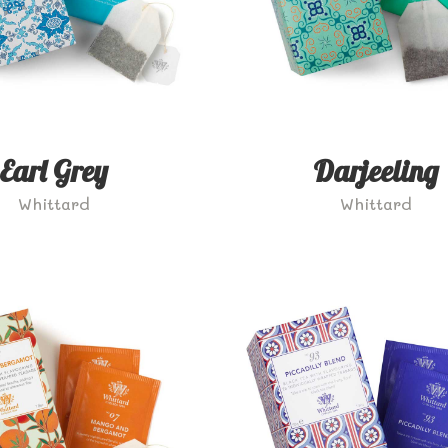
Earl Grey
Darjeeling
Whittard
Whittard