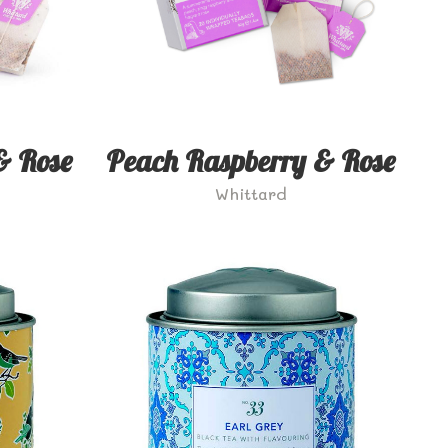
& Rose
Peach Raspberry & Rose
Whittard