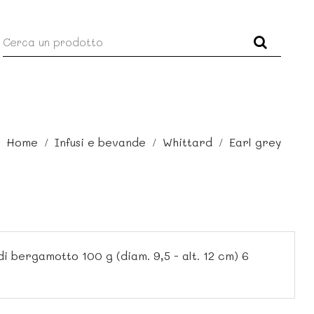
Home
Infusi e bevande
Whittard
Earl grey
i bergamotto 100 g (diam. 9,5 - alt. 12 cm) 6