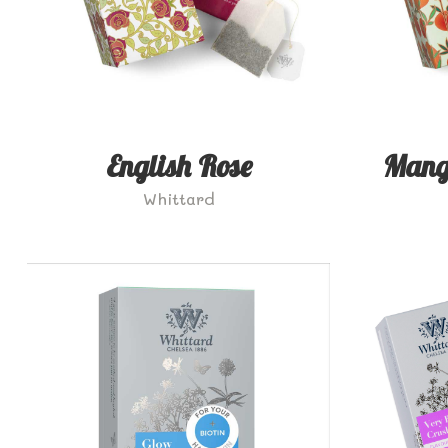
English Rose
Mang
Whittard