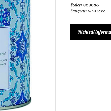
606038
Codice:
Whittard
Categorie:
Richiedi informa