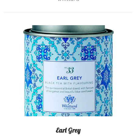
Earl Grey