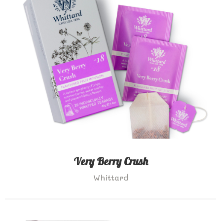
Very Berry Crush
Whittard