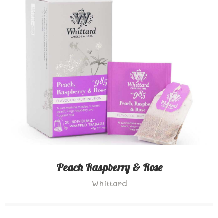
Peach Raspberry & Rose
Whittard