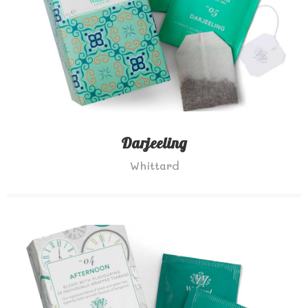
Darjeeling
Whittard