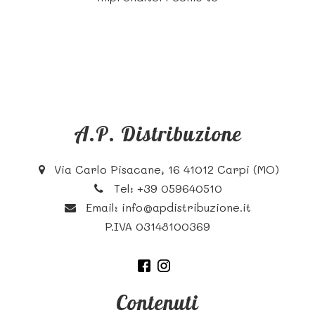
A.P. Distribuzione
Via Carlo Pisacane, 16 41012 Carpi (MO)
Tel:
+39 059640510
Email:
info@apdistribuzione.it
P.IVA 03148100369
Contenuti