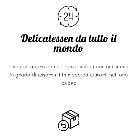
Delicatessen da tutto il
mondo
I negozi apprezzano i tempi veloci con cui siamo
in grado di assortirli in modo da aiutarli nel loro
lavoro