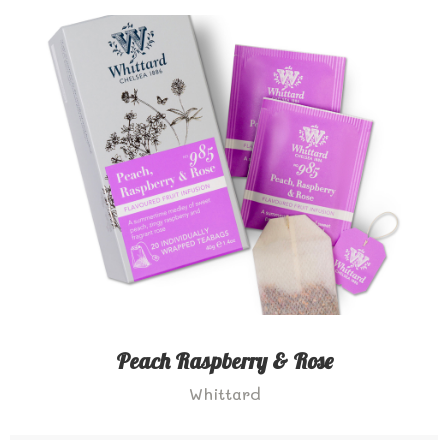
Peach Raspberry & Rose
Whittard