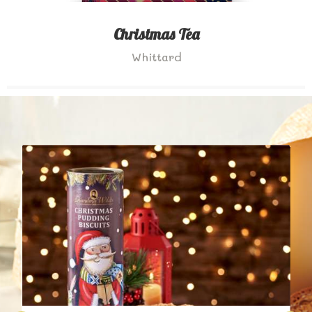
Christmas Tea
Whittard