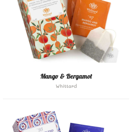
Mango & Bergamot
Whittard