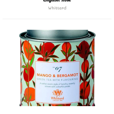
Whittard