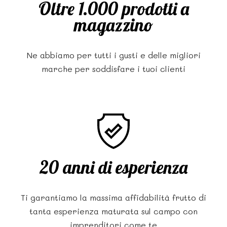
Oltre 1.000 prodotti a
magazzino
Ne abbiamo per tutti i gusti e delle migliori
marche per soddisfare i tuoi clienti
20 anni di esperienza
Ti garantiamo la massima affidabilità frutto di
tanta esperienza maturata sul campo con
imprenditori come te