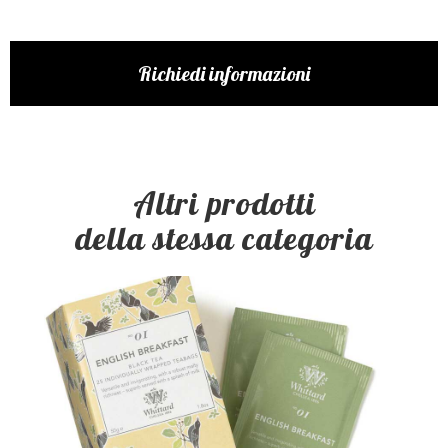
Richiedi informazioni
Altri prodotti
della stessa categoria