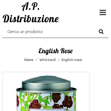
A.P.
Distribuzione
English Rose
Home
Whittard
English rose