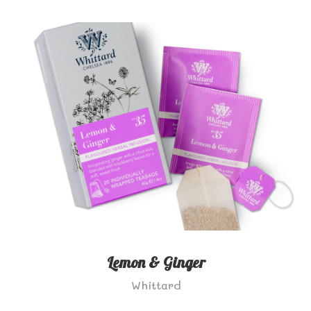
Lemon & Ginger
Whittard