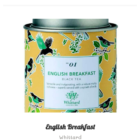
English Breakfast
Whittard