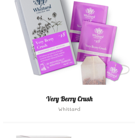
Very Berry Crush
Whittard