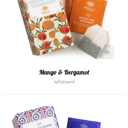
Mango & Bergamot
Whittard