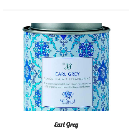
Earl Grey