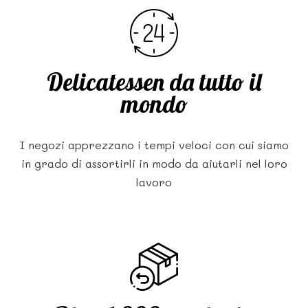
Delicatessen da tutto il
mondo
I negozi apprezzano i tempi veloci con cui siamo
in grado di assortirli in modo da aiutarli nel loro
lavoro