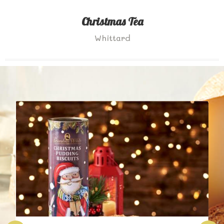
Christmas Tea
Whittard