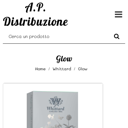
A.P.
Distribuzione
Glow
Home
Whittard
Glow