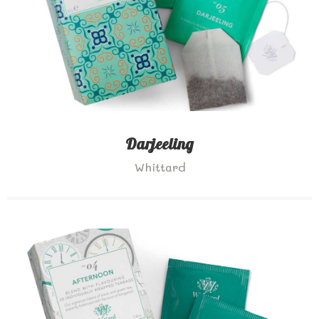
Darjeeling
Whittard