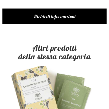
Richiedi informazioni
Altri prodotti
della stessa categoria