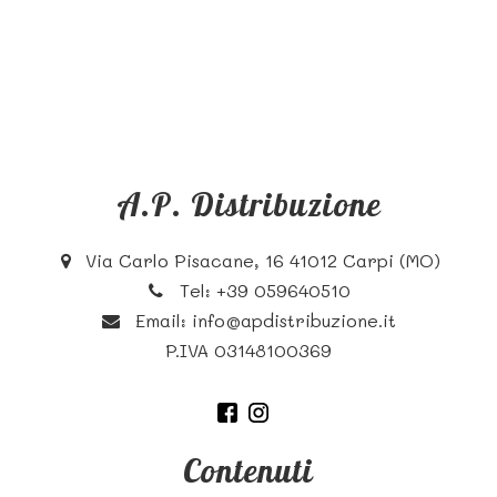
A.P. Distribuzione
Via Carlo Pisacane, 16 41012 Carpi (MO)
Tel:
+39 059640510
Email:
info@apdistribuzione.it
P.IVA 03148100369
Contenuti