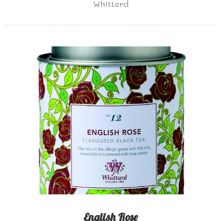
Whittard
English Rose