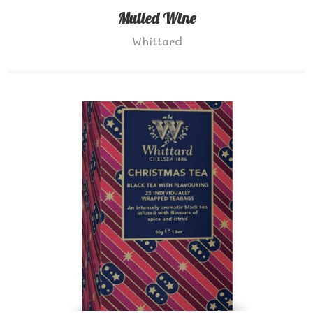
Mulled Wine
Whittard