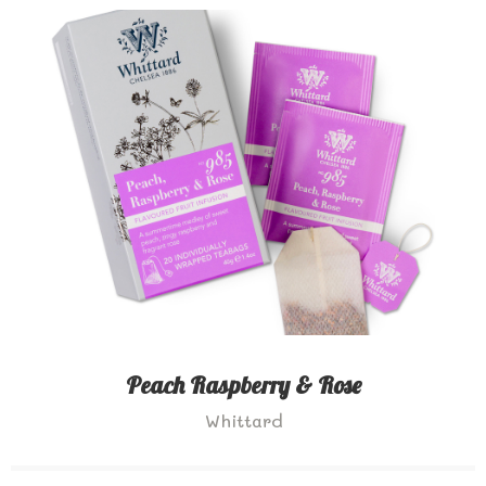
Peach Raspberry & Rose
Whittard