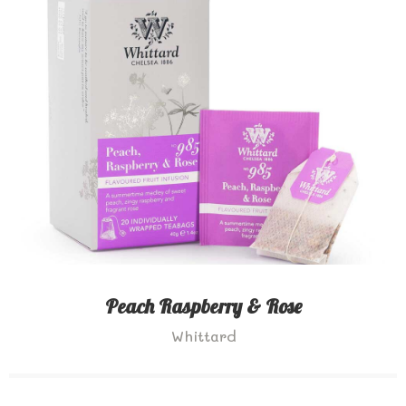
Peach Raspberry & Rose
Whittard