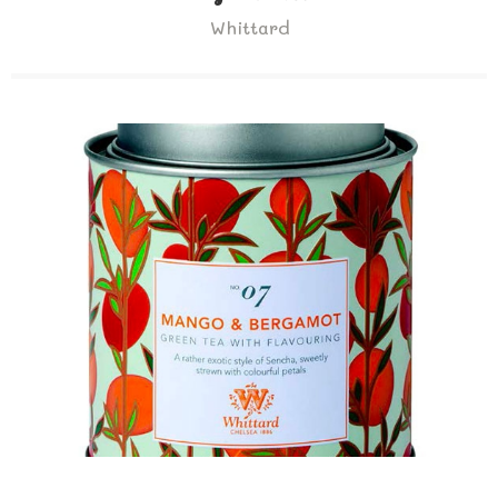
Whittard