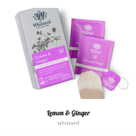
Lemon & Ginger
Whittard