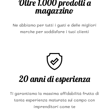
Oltre 1.000 prodotti a
magazzino
Ne abbiamo per tutti i gusti e delle migliori
marche per soddisfare i tuoi clienti
20 anni di esperienza
Ti garantiamo la massima affidabilità frutto di
tanta esperienza maturata sul campo con
imprenditori come te