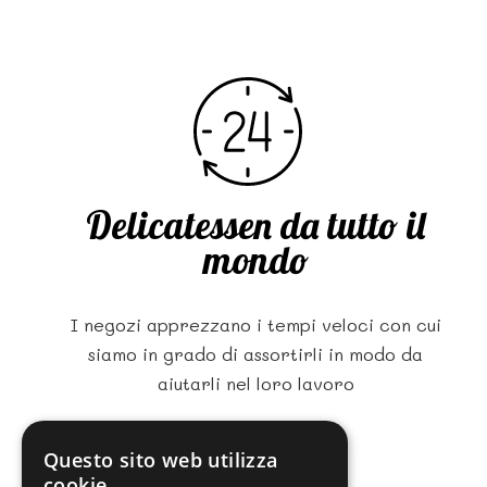
Delicatessen da tutto il
mondo
I negozi apprezzano i tempi veloci con cui
siamo in grado di assortirli in modo da
aiutarli nel loro lavoro
Questo sito web utilizza
cookie