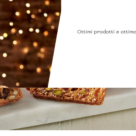
Ottimi prodotti e ottimo