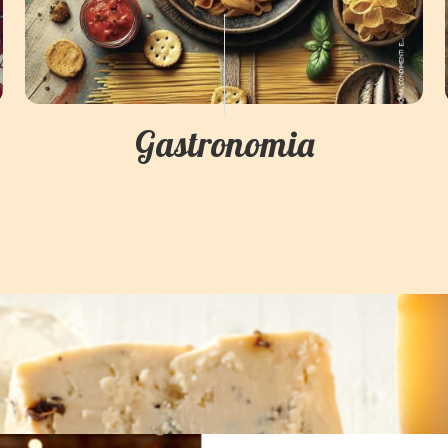
Gastronomia