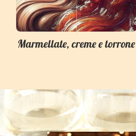
Marmellate, creme e torrone