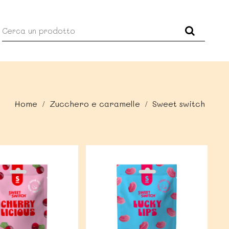
Home
Zucchero e caramelle
Sweet switch