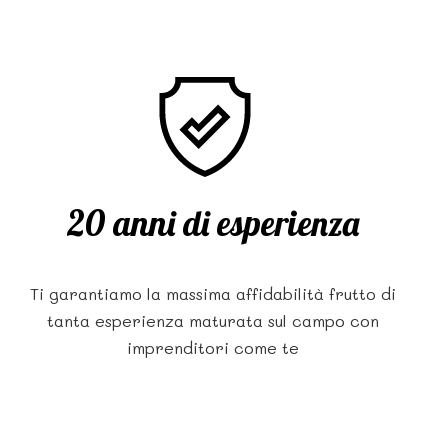
20 anni di esperienza
Ti garantiamo la massima affidabilità frutto di
tanta esperienza maturata sul campo con
imprenditori come te