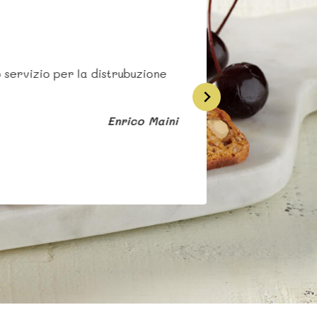
 servizio per la distrubuzione
Enrico Maini