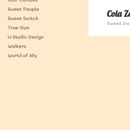
Sweet People
Cola Z
Sweet Switch
Sweet Sw
True Gum
U-Studio Design
Walkers
World of Ally