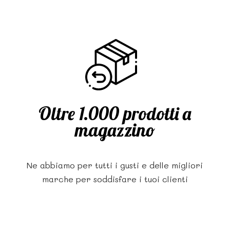
Oltre 1.000 prodotti a
magazzino
Ne abbiamo per tutti i gusti e delle migliori
marche per soddisfare i tuoi clienti