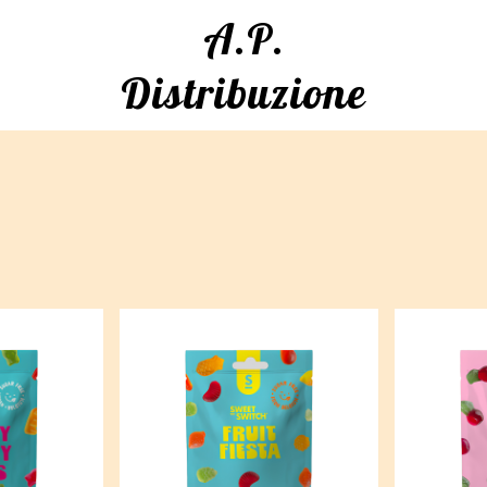
A.P.
Distribuzione