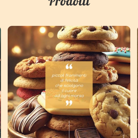
Prodotti