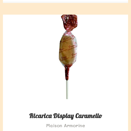
Ricarica Display Caramello
Maison Armorine