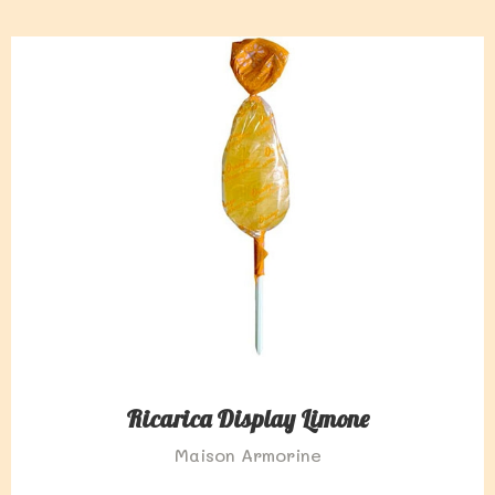
Ricarica Display Limone
Maison Armorine