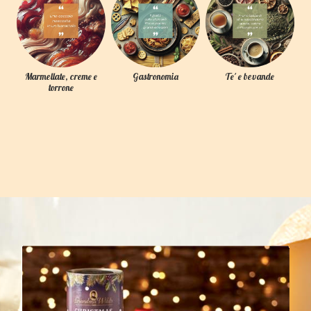
Marmellate, creme e
Gastronomia
Te' e bevande
torrone