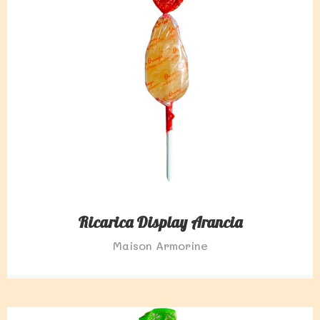
Ricarica Display Arancia
Maison Armorine