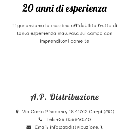
20 anni di esperienza
Ti garantiamo la massima affidabilità frutto di
tanta esperienza maturata sul campo con
imprenditori come te
A.P. Distribuzione
Via Carlo Pisacane, 16 41012 Carpi (MO)
Tel:
+39 059640510
Email:
info@apdistribuzione.it