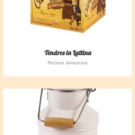
Tendres in Lattina
Maison Armorine