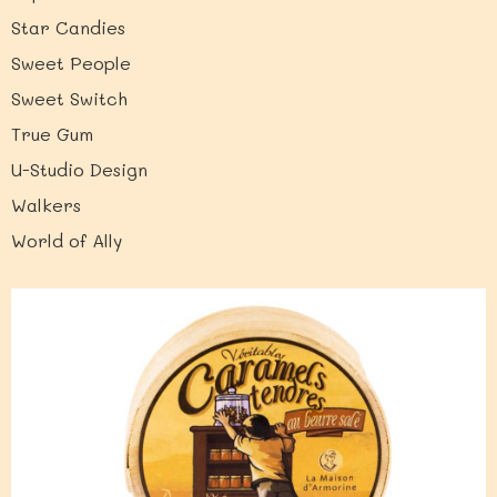
Star Candies
Sweet People
Sweet Switch
True Gum
U-Studio Design
Walkers
World of Ally