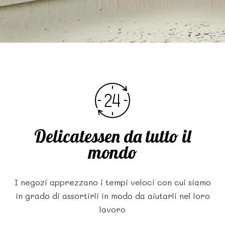
Delicatessen da tutto il
mondo
I negozi apprezzano i tempi veloci con cui siamo
in grado di assortirli in modo da aiutarli nel loro
lavoro