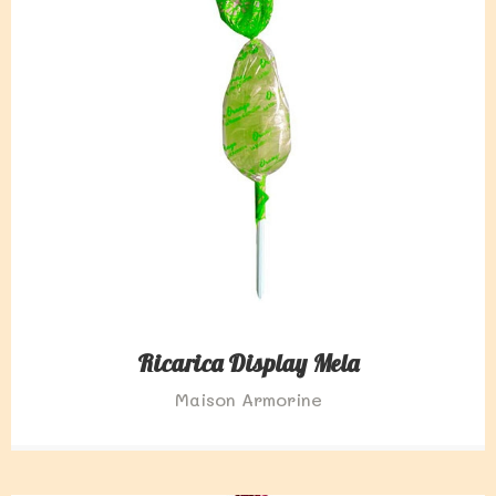
Ricarica Display Mela
Maison Armorine