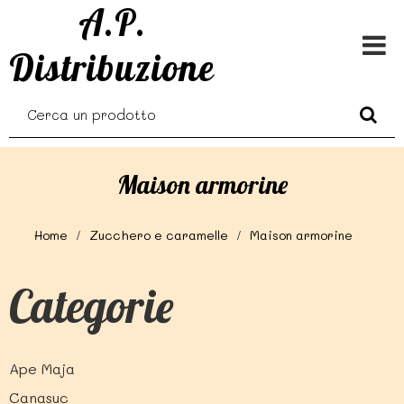
A.P.
Distribuzione
Maison armorine
Home
Zucchero e caramelle
Maison armorine
Categorie
Ape Maja
Canasuc