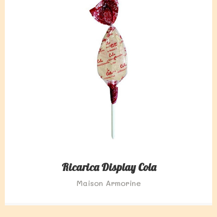
Ricarica Display Cola
Maison Armorine