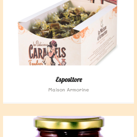
Espositore
Maison Armorine