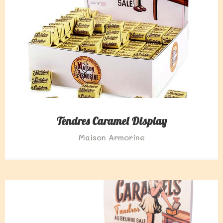
Tendres Caramel Display
Maison Armorine