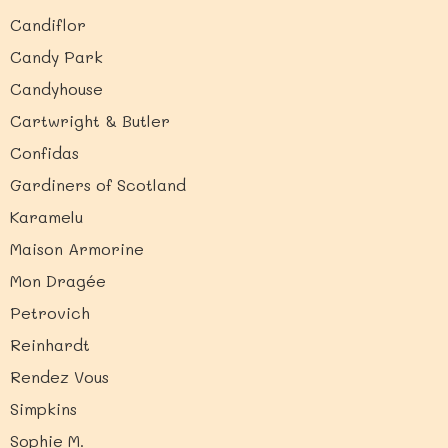
Candiflor
Candy Park
Candyhouse
Cartwright & Butler
Confidas
Gardiners of Scotland
Karamelu
Maison Armorine
Mon Dragée
Petrovich
Reinhardt
Rendez Vous
Simpkins
Sophie M.