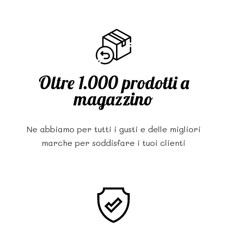
Oltre 1.000 prodotti a
magazzino
Ne abbiamo per tutti i gusti e delle migliori
marche per soddisfare i tuoi clienti