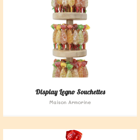
Display Legno Souchettes
Maison Armorine