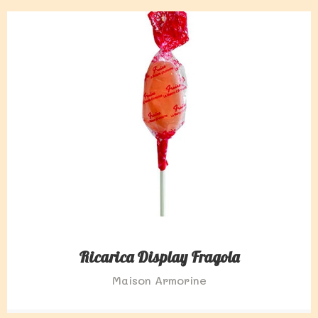
Ricarica Display Fragola
Maison Armorine