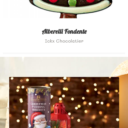
Alberelli Fondente
Ickx Chocolatier