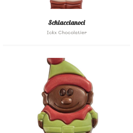
Schiaccianoci
Ickx Chocolatier