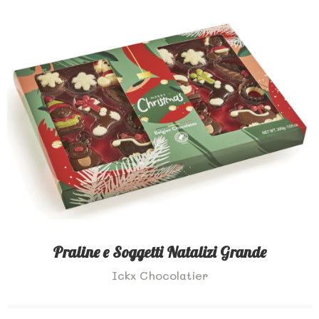
Praline e Soggetti Natalizi Grande
Ickx Chocolatier