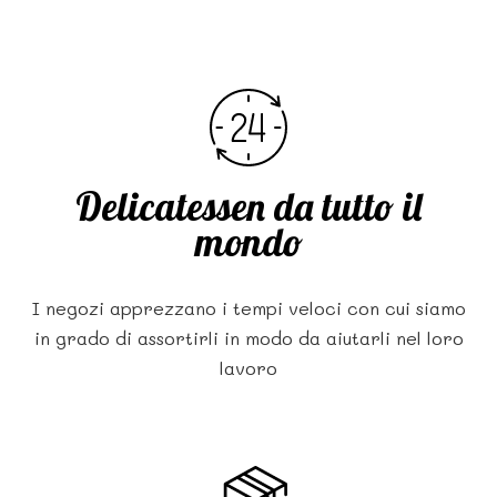
Delicatessen da tutto il
mondo
I negozi apprezzano i tempi veloci con cui siamo
in grado di assortirli in modo da aiutarli nel loro
lavoro