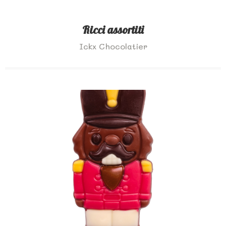
Ricci assortiti
Ickx Chocolatier