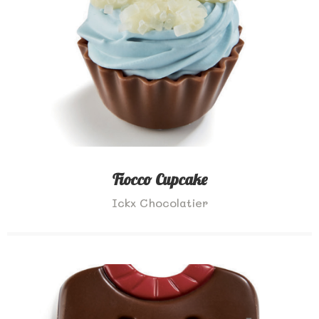
Fiocco Cupcake
Ickx Chocolatier