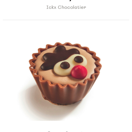
Ickx Chocolatier