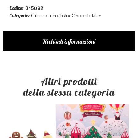
315062
Codice:
Cioccolato,ickx Chocolatier
Categorie:
Richiedi informazioni
Altri prodotti
della stessa categoria