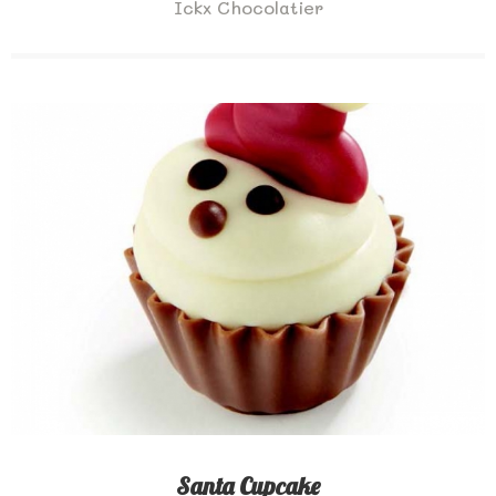
Ickx Chocolatier
Santa Cupcake