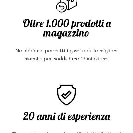
Oltre 1.000 prodotti a
magazzino
Ne abbiamo per tutti i gusti e delle migliori
marche per soddisfare i tuoi clienti
20 anni di esperienza