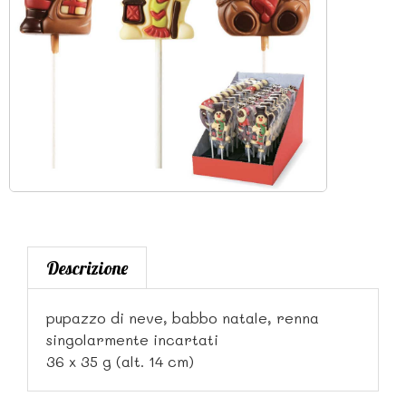
Descrizione
pupazzo di neve, babbo natale, renna
singolarmente incartati
36 x 35 g (alt. 14 cm)