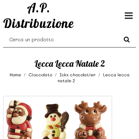
A.P.
Distribuzione
Lecca Lecca Natale 2
Home
Cioccolato
Ickx chocolatier
Lecca lecca
natale 2