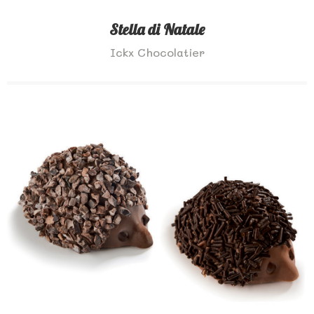
Stella di Natale
Ickx Chocolatier