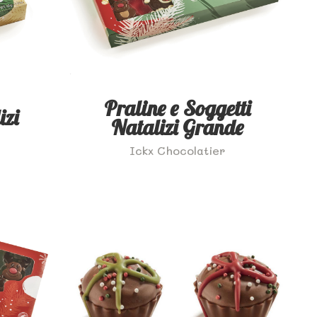
Praline e Soggetti
izi
Natalizi Grande
Ickx Chocolatier