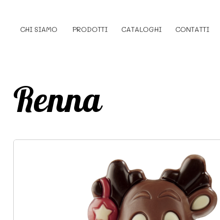
CHI SIAMO
PRODOTTI
CATALOGHI
CONTATTI
Renna