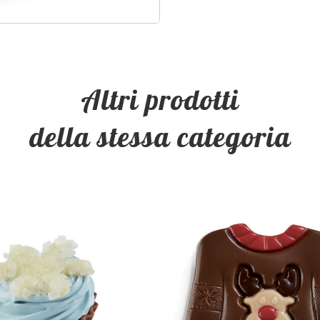
Altri prodotti
della stessa categoria