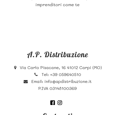
imprenditori come te
A.P. Distribuzione
Via Carlo Pisacane, 16 41012 Carpi (MO)
Tel:
+39 059640510
Email:
info@apdistribuzione.it
P.IVA 03148100369