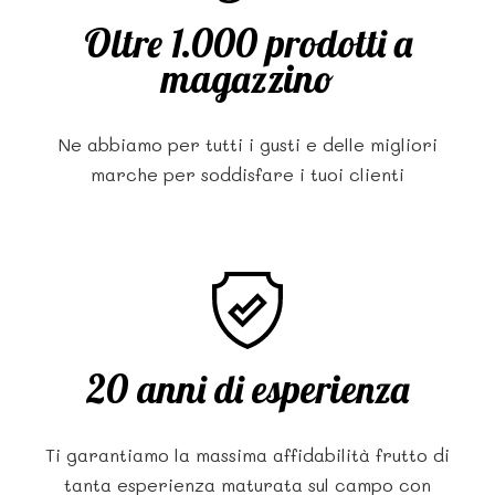
Oltre 1.000 prodotti a
magazzino
Ne abbiamo per tutti i gusti e delle migliori
marche per soddisfare i tuoi clienti
20 anni di esperienza
Ti garantiamo la massima affidabilità frutto di
tanta esperienza maturata sul campo con