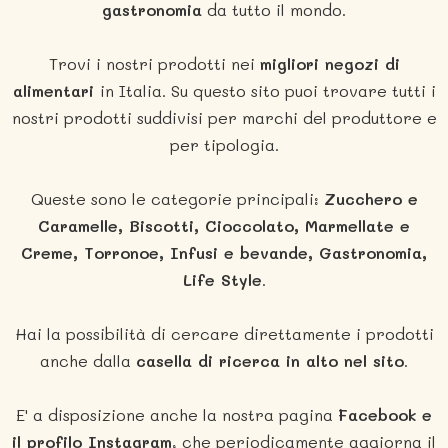
gastronomia
da tutto il mondo.
Trovi i nostri prodotti nei
migliori negozi di
alimentari
in Italia. Su questo sito puoi trovare tutti i
nostri prodotti suddivisi per marchi del produttore e
per tipologia.
Queste sono le categorie principali:
Zucchero e
Caramelle, Biscotti, Cioccolato, Marmellate e
Creme, Torronoe, Infusi e bevande, Gastronomia,
Life Style
.
Hai la possibilità di cercare direttamente i prodotti
anche dalla
casella di ricerca in alto nel sito
.
E' a disposizione anche la nostra pagina
Facebook e
il profilo Instagram
, che periodicamente aggiorna il