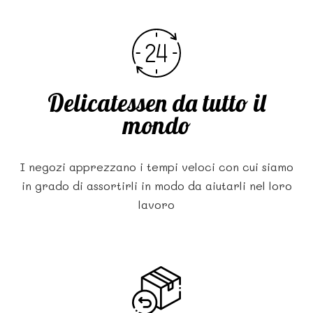
Delicatessen da tutto il
mondo
I negozi apprezzano i tempi veloci con cui siamo
in grado di assortirli in modo da aiutarli nel loro
lavoro