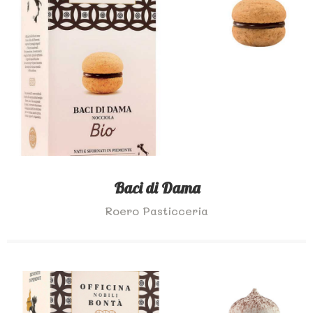
Baci di Dama
Roero Pasticceria