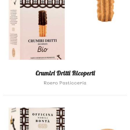
Crumiri Dritti Ricoperti
Roero Pasticceria