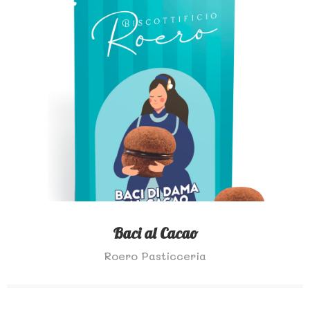
Baci al Cacao
Roero Pasticceria