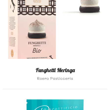
Funghetti Meringa
Roero Pasticceria