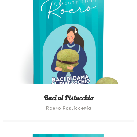
Baci al Pistacchio
Roero Pasticceria