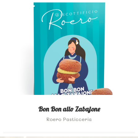
Bon Bon allo Zabajone
Roero Pasticceria