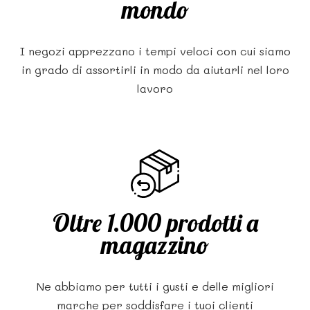
mondo
I negozi apprezzano i tempi veloci con cui siamo
in grado di assortirli in modo da aiutarli nel loro
lavoro
Oltre 1.000 prodotti a
magazzino
Ne abbiamo per tutti i gusti e delle migliori
marche per soddisfare i tuoi clienti