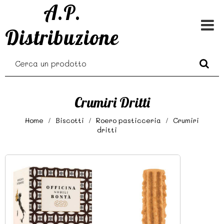
A.P.
Distribuzione
Crumiri Dritti
Home
Biscotti
Roero pasticceria
Crumiri
dritti