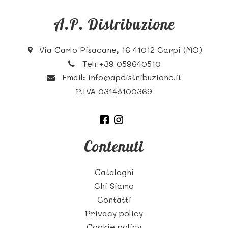
A.P. Distribuzione
Via Carlo Pisacane, 16 41012 Carpi (MO)
Tel:
+39 059640510
Email:
info@apdistribuzione.it
P.IVA 03148100369
Contenuti
Cataloghi
Chi Siamo
Contatti
Privacy policy
Cookie policy