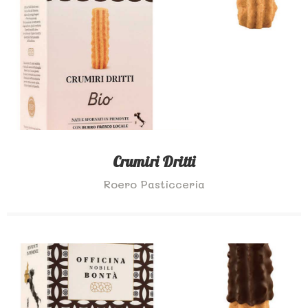
Crumiri Dritti
Roero Pasticceria