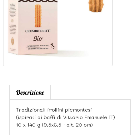
Descrizione
Tradizionali frollini piemontesi
(ispirati ai baffi di Vittorio Emanuele II)
10 x 140 g (9,5x6,5 - alt. 20 cm)