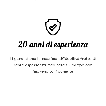
20 anni di esperienza
Ti garantiamo la massima affidabilità frutto di
tanta esperienza maturata sul campo con
imprenditori come te