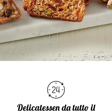
Delicatessen da tutto il