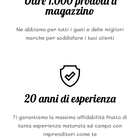
Oltre 1.000 prodotti a
magazzino
Ne abbiamo per tutti i gusti e delle migliori
marche per soddisfare i tuoi clienti
20 anni di esperienza
Ti garantiamo la massima affidabilità frutto di
tanta esperienza maturata sul campo con
imprenditori come te