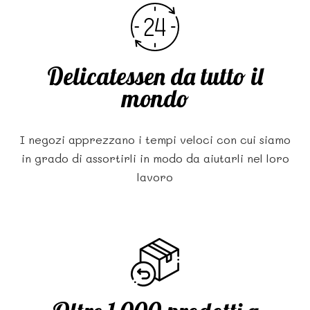
Delicatessen da tutto il
mondo
I negozi apprezzano i tempi veloci con cui siamo
in grado di assortirli in modo da aiutarli nel loro
lavoro