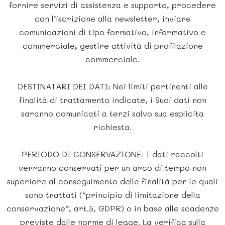
fornire servizi di assistenza e supporto, procedere
con l’iscrizione alla newsletter, inviare
comunicazioni di tipo formativo, informativo e
commerciale, gestire attività di profilazione
commerciale.
DESTINATARI DEI DATI: Nei limiti pertinenti alle
finalità di trattamento indicate, i Suoi dati non
saranno comunicati a terzi salvo sua esplicita
richiesta.
PERIODO DI CONSERVAZIONE: I dati raccolti
verranno conservati per un arco di tempo non
superiore al conseguimento delle finalità per le quali
sono trattati (“principio di limitazione della
conservazione”, art.5, GDPR) o in base alle scadenze
previste dalle norme di legge. La verifica sulla