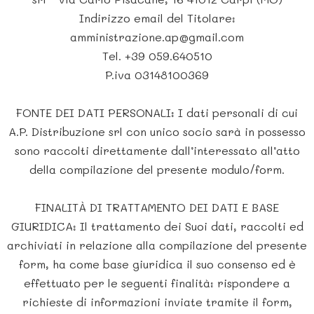
Indirizzo email del Titolare:
amministrazione.ap@gmail.com
Tel. +39 059.640510
P.iva 03148100369
FONTE DEI DATI PERSONALI: I dati personali di cui
A.P. Distribuzione srl con unico socio sarà in possesso
sono raccolti direttamente dall’interessato all’atto
della compilazione del presente modulo/form.
FINALITÀ DI TRATTAMENTO DEI DATI E BASE
GIURIDICA: Il trattamento dei Suoi dati, raccolti ed
archiviati in relazione alla compilazione del presente
form, ha come base giuridica il suo consenso ed è
effettuato per le seguenti finalità: rispondere a
richieste di informazioni inviate tramite il form,