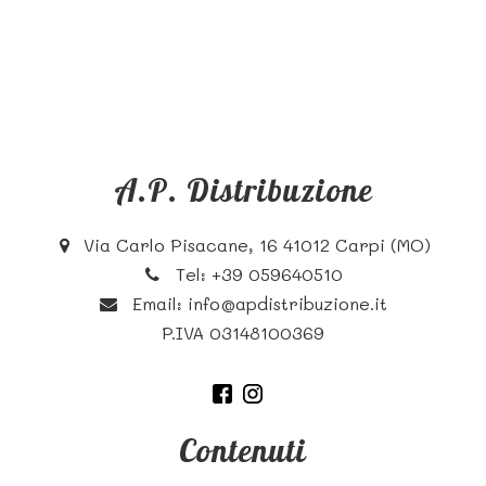
A.P. Distribuzione
Via Carlo Pisacane, 16 41012 Carpi (MO)
Tel:
+39 059640510
Email:
info@apdistribuzione.it
P.IVA 03148100369
Contenuti