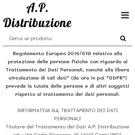
A.P.
Distribuzione
Regolamento Europeo 2016/679 relativo alla
protezione delle persone fisiche con riguardo al
Trattamento dei Dati Personali, nonché alla libera
circolazione di tali dati” (da ora in poi “GDPR”)
prevede la tutela delle persone e di altri soggetti
rispetto al trattamento dei dati personali.
INFORMATIVA SUL TRATTAMENTO DEI DATI
PERSONALI
Titolare del Trattamento dei Dati A.P. Distribuzione
srl - Via Carlo Pisacane, 16 41012 Carpi (MO)