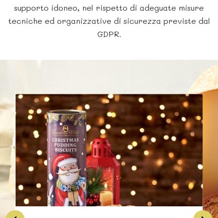
supporto idoneo, nel rispetto di adeguate misure
tecniche ed organizzative di sicurezza previste dal
GDPR.