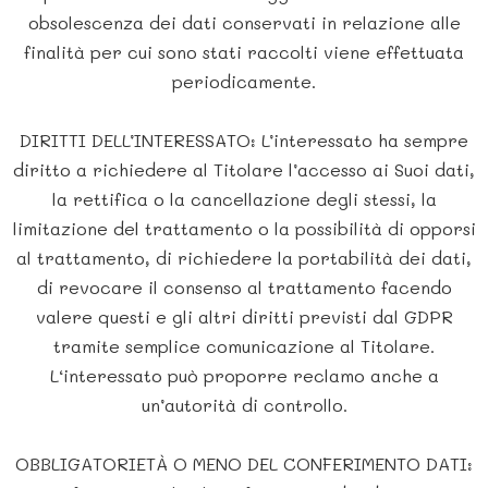
obsolescenza dei dati conservati in relazione alle
finalità per cui sono stati raccolti viene effettuata
periodicamente.
DIRITTI DELL’INTERESSATO: L’interessato ha sempre
diritto a richiedere al Titolare l’accesso ai Suoi dati,
la rettifica o la cancellazione degli stessi, la
limitazione del trattamento o la possibilità di opporsi
al trattamento, di richiedere la portabilità dei dati,
di revocare il consenso al trattamento facendo
valere questi e gli altri diritti previsti dal GDPR
tramite semplice comunicazione al Titolare.
L‘interessato può proporre reclamo anche a
un’autorità di controllo.
OBBLIGATORIETÀ O MENO DEL CONFERIMENTO DATI: