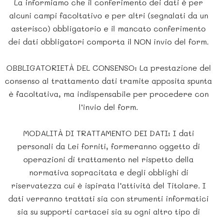
La informiamo che il conferimento dei dati è per
alcuni campi facoltativo e per altri (segnalati da un
asterisco) obbligatorio e il mancato conferimento
dei dati obbligatori comporta il NON invio del form.
OBBLIGATORIETÀ DEL CONSENSO: La prestazione del
consenso al trattamento dati tramite apposita spunta
è facoltativa, ma indispensabile per procedere con
l’invio del form.
MODALITÀ DI TRATTAMENTO DEI DATI: I dati
personali da Lei forniti, formeranno oggetto di
operazioni di trattamento nel rispetto della
normativa sopracitata e degli obblighi di
riservatezza cui è ispirata l’attività del Titolare. I
dati verranno trattati sia con strumenti informatici
sia su supporti cartacei sia su ogni altro tipo di